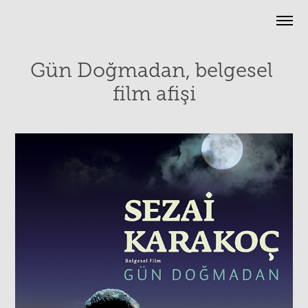
Gün Doğmadan, belgesel 
film afişi