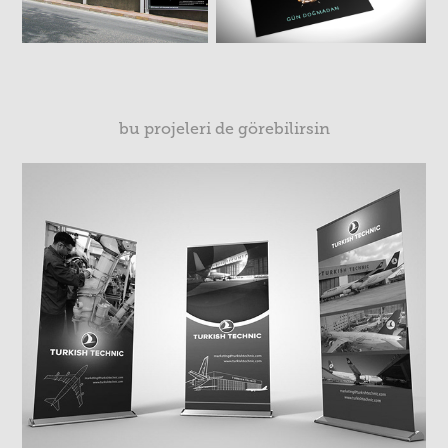
bu projeleri de görebilirsin