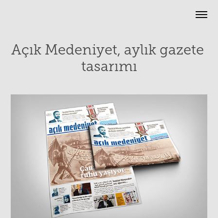
Açık Medeniyet, aylık gazete 
tasarımı